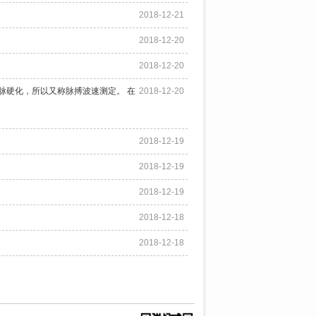
2018-12-21
2018-12-20
2018-12-20
脉硬化，所以又称脉搏波速测定。 在
2018-12-20
2018-12-19
2018-12-19
2018-12-19
2018-12-18
2018-12-18