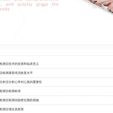
检测仪技术的发展和临床意义
仪检测康复情况恢复水平
分析仪分析心率对心衰的重要性
检测仪检测标准
检测仪检测动脉硬化预防措施
检测仪项目及检查