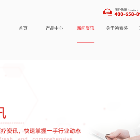
首页
产品中心
新闻资讯
关于鸿泰盛