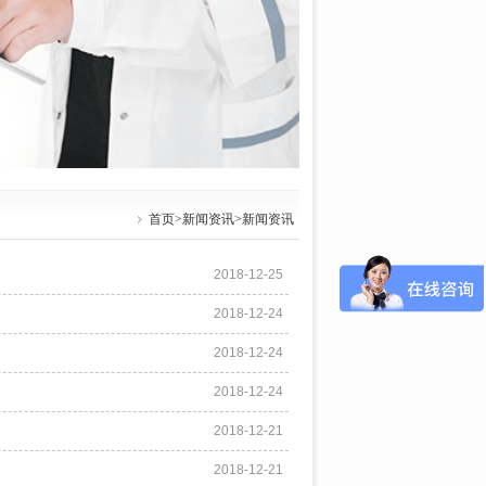
首页
>
新闻资讯
>新闻资讯
2018-12-25
2018-12-24
2018-12-24
2018-12-24
2018-12-21
2018-12-21