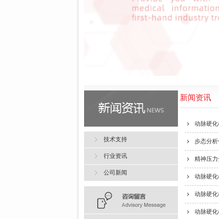
新闻资讯
动脉硬化
技术支持
步态分析
行业资讯
精神压力
公司新闻
动脉硬化
动脉硬化
动脉硬化