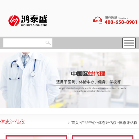
体态评估仪
首页
>
产品中心
>
体态评估仪
>体态评估仪