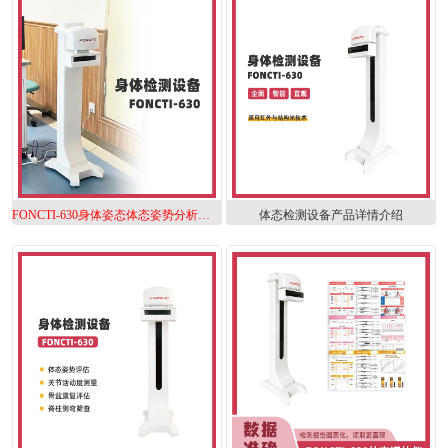
FONCTI-630身体姿态体态姿势分析系统
体态检测设备产品详情介绍