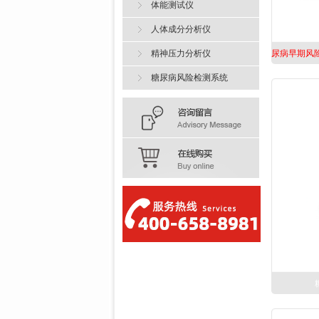
体能测试仪
人体成分分析仪
精神压力分析仪
糖尿病风险检测系统