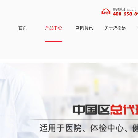
首页
产品中心
新闻资讯
关于鸿泰盛