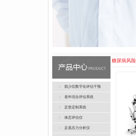
糖尿病风险
肌少症数字化评估干预
老年综合评估系统
足垫定制系统
体态评估仪
足底压力分析仪