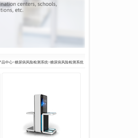
产品中心
>
糖尿病风险检测系统
>糖尿病风险检测系统