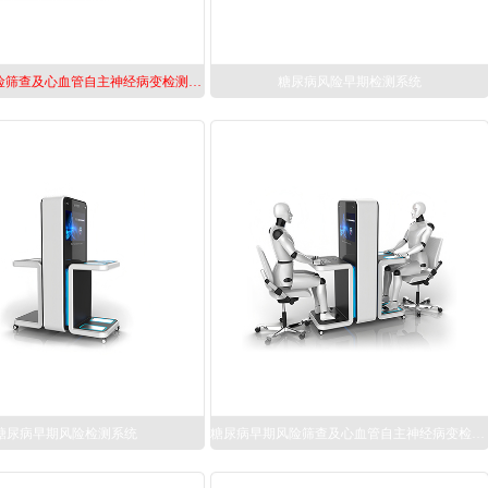
尿病早期风险筛查及心血管自主神经病变检测系统EIS-D
糖尿病风险早期检测系统
糖尿病早期风险检测系统
糖尿病早期风险筛查及心血管自主神经病变检测系统EIS-D