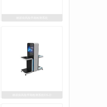
糖尿病风险早期检测系统
糖尿病风险早期检测系统EIS-D