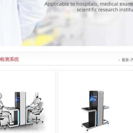
检测系统
首页
>