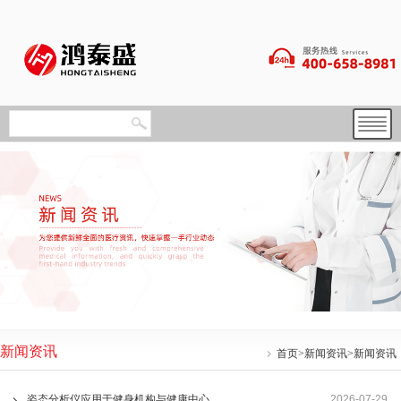
新闻资讯
首页
>
新闻资讯
>新闻资讯
姿态分析仪应用于健身机构与健康中心
2026-07-29