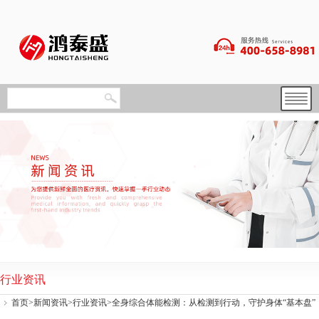
行业资讯
首页
>
新闻资讯
>
行业资讯
>全身综合体能检测：从检测到行动，守护身体“基本盘”