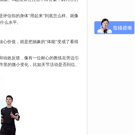
是评估你的身体“用起来”到底怎么样。就像
什么水平。
核心价值，就是把抽象的“体能”变成了看得
和动效反馈，像有一位耐心的教练在旁边引
你动作里的微小变化，比如关节活动是否到位、