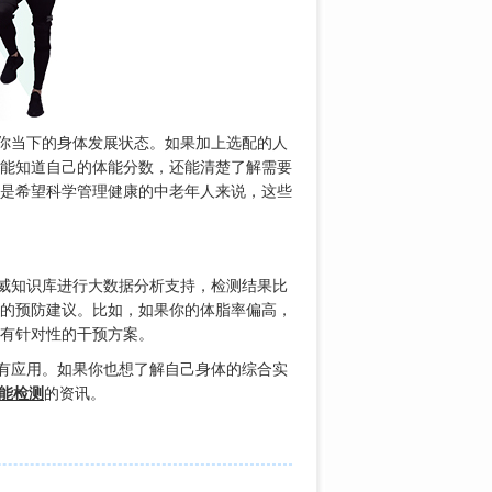
你当下的身体发展状态。如果加上选配的人
能知道自己的体能分数，还能清楚了解需要
是希望科学管理健康的中老年人来说，这些
权威知识库进行大数据分析支持，检测结果比
的预防建议。比如，如果你的体脂率偏高，
有针对性的干预方案。
有应用。如果你也想了解自己身体的综合实
能检测
的资讯。