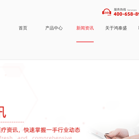
首页
产品中心
新闻资讯
关于鸿泰盛