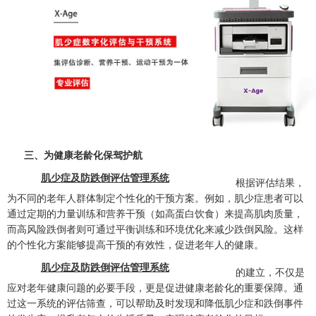
三、为健康老龄化保驾护航
肌少症及防跌倒评估管理系统
根据评估结果，
为不同的老年人群体制定个性化的干预方案。例如，肌少症患者可以
通过定期的力量训练和营养干预（如高蛋白饮食）来提高肌肉质量，
而高风险跌倒者则可通过平衡训练和环境优化来减少跌倒风险。这样
的个性化方案能够提高干预的有效性，促进老年人的健康。
肌少症及防跌倒评估管理系统
的建立，不仅是
应对老年健康问题的必要手段，更是促进健康老龄化的重要保障。通
过这一系统的评估筛查，可以帮助及时发现和降低肌少症和跌倒事件