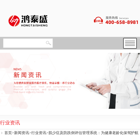
行业资讯
首页
>
新闻资讯
>
行业资讯
>肌少症及防跌倒评估管理系统：为健康老龄化保驾护航