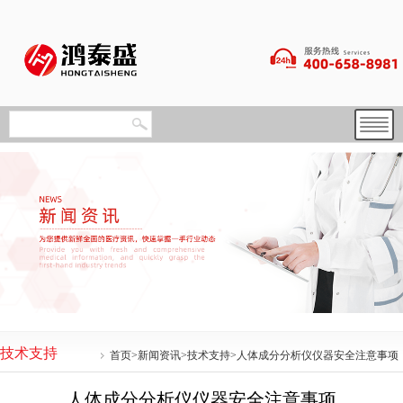
技术支持
首页
>
新闻资讯
>
技术支持
>人体成分分析仪仪器安全注意事项
人体成分分析仪仪器安全注意事项