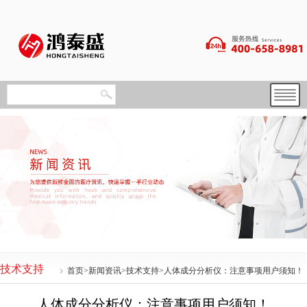
技术支持
首页
>
新闻资讯
>
技术支持
>人体成分分析仪：注意事项用户须知！
人体成分分析仪：注意事项用户须知！