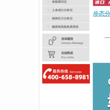
体能测试仪
人体成分分析仪
步态
精神压力分析仪
糖尿病风险检测系统