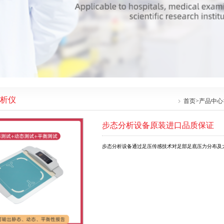
析仪
首页
>
产品中心
步态分析设备原装进口品质保证
步态分析设备通过足压传感技术对足部足底压力分布及