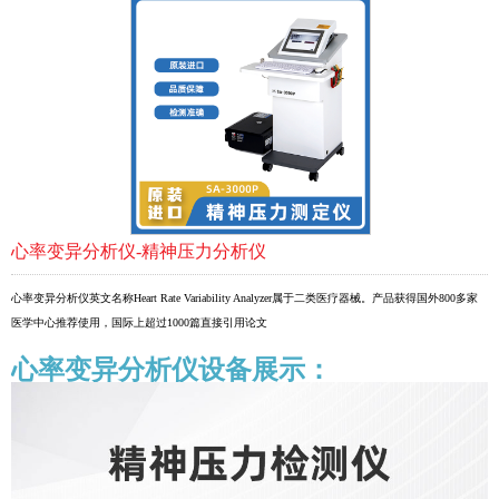
心率变异分析仪-精神压力分析仪
心率变异分析仪英文名称Heart Rate Variability Analyzer属于二类医疗器械。产品获得国外800多家
医学中心推荐使用，国际上超过1000篇直接引用论文
心率变异分析仪
设备
展示：