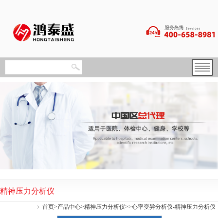
精神压力分析仪
首页
>
产品中心
>
精神压力分析仪
>>心率变异分析仪-精神压力分析仪